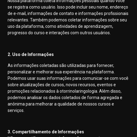
Nossa plataforma coleta informações pessoais quando você
se registra como usuário. Isso pode incluir seu nome, endereço
de e-mail, informações de contato e informações profissionais
relevantes. Também podemos coletar informações sobre seu
uso da plataforma, como atividades de aprendizagem,
progresso do curso e interações com outros usuários.
2. Uso de Informações
As informações coletadas são utilizadas para fornecer,
personalizar e melhorar sua experiência na plataforma.
Podemos usar suas informações para comunicar-se com você
sobre atualizações de cursos, novos recursos, eventos e
promoções relacionados à otorrinolaringologia. Além disso,
podemos analisar os dados coletados de forma agregada e
anônima para melhorar a qualidade de nossos cursos e
serviços.
3. Compartilhamento de Informações