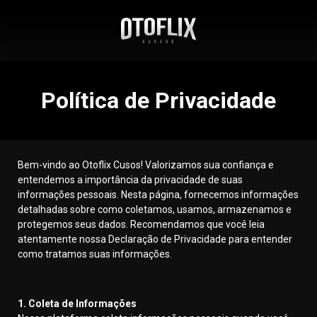
Política de Privacidade
Bem-vindo ao Otoflix Cusos! Valorizamos sua confiança e
entendemos a importância da privacidade de suas
informações pessoais. Nesta página, fornecemos informações
detalhadas sobre como coletamos, usamos, armazenamos e
protegemos seus dados. Recomendamos que você leia
atentamente nossa Declaração de Privacidade para entender
como tratamos suas informações.
1. Coleta de Informações