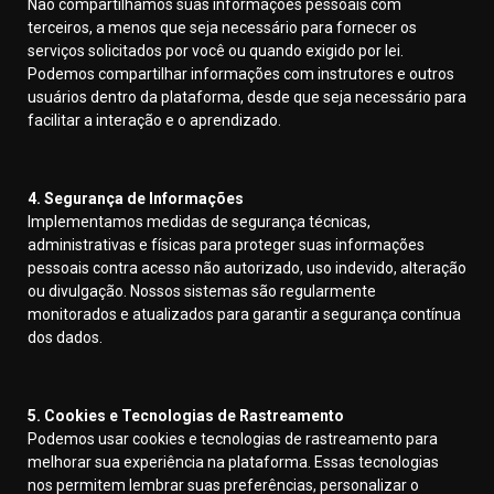
Não compartilhamos suas informações pessoais com
terceiros, a menos que seja necessário para fornecer os
serviços solicitados por você ou quando exigido por lei.
Podemos compartilhar informações com instrutores e outros
usuários dentro da plataforma, desde que seja necessário para
facilitar a interação e o aprendizado.
4. Segurança de Informações
Implementamos medidas de segurança técnicas,
administrativas e físicas para proteger suas informações
pessoais contra acesso não autorizado, uso indevido, alteração
ou divulgação. Nossos sistemas são regularmente
monitorados e atualizados para garantir a segurança contínua
dos dados.
5. Cookies e Tecnologias de Rastreamento
Podemos usar cookies e tecnologias de rastreamento para
melhorar sua experiência na plataforma. Essas tecnologias
nos permitem lembrar suas preferências, personalizar o