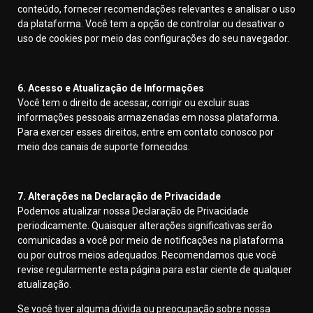
conteúdo, fornecer recomendações relevantes e analisar o uso
da plataforma. Você tem a opção de controlar ou desativar o
uso de cookies por meio das configurações do seu navegador.
6. Acesso e Atualização de Informações
Você tem o direito de acessar, corrigir ou excluir suas
informações pessoais armazenadas em nossa plataforma.
Para exercer esses direitos, entre em contato conosco por
meio dos canais de suporte fornecidos.
7. Alterações na Declaração de Privacidade
Podemos atualizar nossa Declaração de Privacidade
periodicamente. Quaisquer alterações significativas serão
comunicadas a você por meio de notificações na plataforma
ou por outros meios adequados. Recomendamos que você
revise regularmente esta página para estar ciente de qualquer
atualização.
Se você tiver alguma dúvida ou preocupação sobre nossa